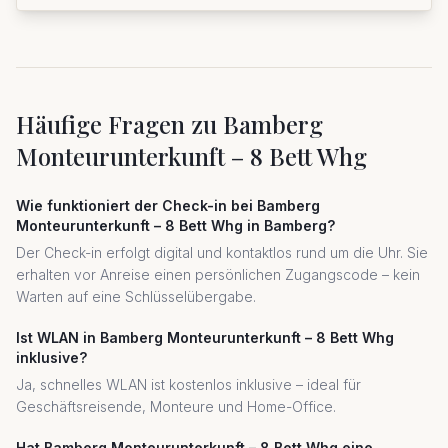
Häufige Fragen zu
Bamberg
Monteurunterkunft – 8 Bett Whg
Wie funktioniert der Check-in bei Bamberg
Monteurunterkunft – 8 Bett Whg in Bamberg?
Der Check-in erfolgt digital und kontaktlos rund um die Uhr. Sie
erhalten vor Anreise einen persönlichen Zugangscode – kein
Warten auf eine Schlüsselübergabe.
Ist WLAN in Bamberg Monteurunterkunft – 8 Bett Whg
inklusive?
Ja, schnelles WLAN ist kostenlos inklusive – ideal für
Geschäftsreisende, Monteure und Home-Office.
Hat Bamberg Monteurunterkunft – 8 Bett Whg eine