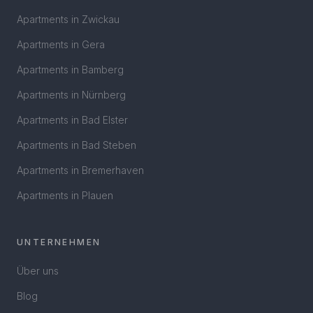
Apartments in
Zwickau
Apartments in
Gera
Apartments in
Bamberg
Apartments in
Nürnberg
Apartments in
Bad Elster
Apartments in
Bad Steben
Apartments in
Bremerhaven
Apartments in
Plauen
UNTERNEHMEN
Über uns
Blog