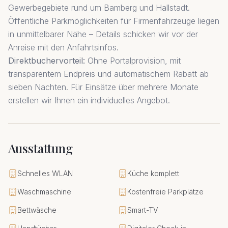
Gewerbegebiete rund um Bamberg und Hallstadt.
Öffentliche Parkmöglichkeiten für Firmenfahrzeuge liegen
in unmittelbarer Nähe – Details schicken wir vor der
Anreise mit den Anfahrtsinfos.
Direktbuchervorteil:
Ohne Portalprovision, mit
transparentem Endpreis und automatischem Rabatt ab
sieben Nächten. Für Einsätze über mehrere Monate
erstellen wir Ihnen ein individuelles Angebot.
Ausstattung
Schnelles WLAN
Küche komplett
Waschmaschine
Kostenfreie Parkplätze
Bettwäsche
Smart-TV