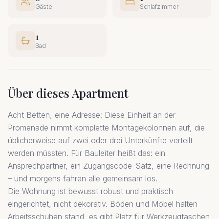
Gäste
Schlafzimmer
1
Bad
Über dieses Apartment
Acht Betten, eine Adresse: Diese Einheit an der
Promenade nimmt komplette Montagekolonnen auf, die
üblicherweise auf zwei oder drei Unterkünfte verteilt
werden müssten. Für Bauleiter heißt das: ein
Ansprechpartner, ein Zugangscode-Satz, eine Rechnung
– und morgens fahren alle gemeinsam los.
Die Wohnung ist bewusst robust und praktisch
eingerichtet, nicht dekorativ. Böden und Möbel halten
Arbeitsschuhen stand, es gibt Platz für Werkzeugtaschen