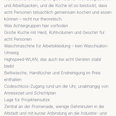
und Arbeitsjacken, und die Küche ist so bestückt, dass
acht Personen tatsächlich gemeinsam kochen und essen
können – nicht nur theoretisch.
Was Achtergruppen hier vorfinden
Große Küche mit Herd, Kühlvolumen und Geschirr für
acht Personen
Waschmaschine für Arbeitskleidung – kein Waschsalon-
Umweg
Highspeed-WLAN, das auch bei acht Geräten stabil
bleibt
Bettwäsche, Handtücher und Endreinigung im Preis
enthalten
Codeschloss-Zugang rund um die Uhr, unabhängig von
Anreisezeit und Schichtplan
Lage für Projekteinsätze
Zentral an der Promenade, wenige Gehminuten in die
Altstadt und mit kurzer Anbindung an die Industrie- und