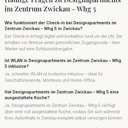
im Zentrum Zwickau – Whg 5
Wie funktioniert der Check-in bei Designapartments im
Zentrum Zwickau – Whg 5 in Zwickau?
Der Check-in erfolgt digital und kontaktlos rund um die Uhr. Sie
erhalten vor Anreise einen persönlichen Zugangscode – kein
Warten auf eine Schlüsselübergabe.
Ist WLAN in Designapartments im Zentrum Zwickau – Whg
5 inklusive?
Ja, schnelles WLAN ist kostenlos inklusive – ideal für
Geschäftsreisende, Monteure und Home-Office.
Hat Designapartments im Zentrum Zwickau – Whg 5 eine
ausgestattete Küche?
Ja, Designapartments im Zentrum Zwickau – Whg 5 verfügt
über eine voll ausgestattete Küche, sodass Sie sich während
Ihres Aufenthalts in Zwickau komplett selbst versorgen können.