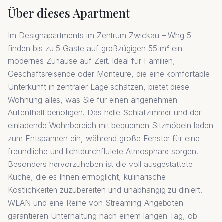
Über dieses Apartment
Im Designapartments im Zentrum Zwickau – Whg 5
finden bis zu 5 Gäste auf großzügigen 55 m² ein
modernes Zuhause auf Zeit. Ideal für Familien,
Geschäftsreisende oder Monteure, die eine komfortable
Unterkunft in zentraler Lage schätzen, bietet diese
Wohnung alles, was Sie für einen angenehmen
Aufenthalt benötigen. Das helle Schlafzimmer und der
einladende Wohnbereich mit bequemen Sitzmöbeln laden
zum Entspannen ein, während große Fenster für eine
freundliche und lichtdurchflutete Atmosphäre sorgen.
Besonders hervorzuheben ist die voll ausgestattete
Küche, die es Ihnen ermöglicht, kulinarische
Köstlichkeiten zuzubereiten und unabhängig zu diniert.
WLAN und eine Reihe von Streaming-Angeboten
garantieren Unterhaltung nach einem langen Tag, ob