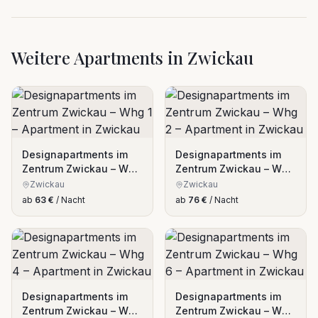
Weitere Apartments in Zwickau
Designapartments im
Designapartments im
Zentrum Zwickau – Whg
Zentrum Zwickau – Whg
1
2
Zwickau
Zwickau
ab
63
€
/ Nacht
ab
76
€
/ Nacht
Designapartments im
Designapartments im
Zentrum Zwickau – Whg
Zentrum Zwickau – Whg