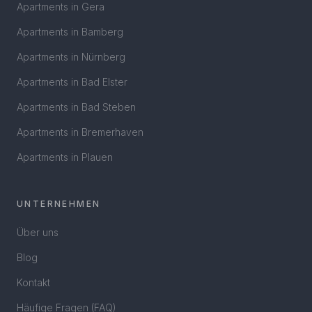
Apartments in
Gera
Apartments in
Bamberg
Apartments in
Nürnberg
Apartments in
Bad Elster
Apartments in
Bad Steben
Apartments in
Bremerhaven
Apartments in
Plauen
UNTERNEHMEN
Über uns
Blog
Kontakt
Häufige Fragen (FAQ)