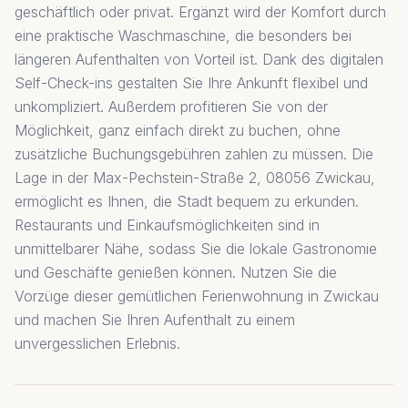
geschäftlich oder privat. Ergänzt wird der Komfort durch
eine praktische Waschmaschine, die besonders bei
längeren Aufenthalten von Vorteil ist. Dank des digitalen
Self-Check-ins gestalten Sie Ihre Ankunft flexibel und
unkompliziert. Außerdem profitieren Sie von der
Möglichkeit, ganz einfach direkt zu buchen, ohne
zusätzliche Buchungsgebühren zahlen zu müssen. Die
Lage in der Max-Pechstein-Straße 2, 08056 Zwickau,
ermöglicht es Ihnen, die Stadt bequem zu erkunden.
Restaurants und Einkaufsmöglichkeiten sind in
unmittelbarer Nähe, sodass Sie die lokale Gastronomie
und Geschäfte genießen können. Nutzen Sie die
Vorzüge dieser gemütlichen Ferienwohnung in Zwickau
und machen Sie Ihren Aufenthalt zu einem
unvergesslichen Erlebnis.