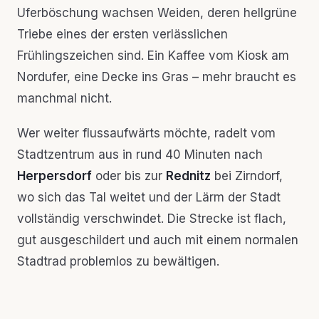
Uferböschung wachsen Weiden, deren hellgrüne
Triebe eines der ersten verlässlichen
Frühlingszeichen sind. Ein Kaffee vom Kiosk am
Nordufer, eine Decke ins Gras – mehr braucht es
manchmal nicht.
Wer weiter flussaufwärts möchte, radelt vom
Stadtzentrum aus in rund 40 Minuten nach
Herpersdorf
oder bis zur
Rednitz
bei Zirndorf,
wo sich das Tal weitet und der Lärm der Stadt
vollständig verschwindet. Die Strecke ist flach,
gut ausgeschildert und auch mit einem normalen
Stadtrad problemlos zu bewältigen.