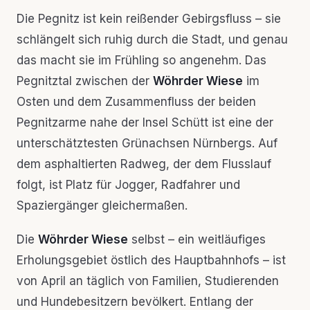
Die Pegnitz ist kein reißender Gebirgsfluss – sie
schlängelt sich ruhig durch die Stadt, und genau
das macht sie im Frühling so angenehm. Das
Pegnitztal zwischen der
Wöhrder Wiese
im
Osten und dem Zusammenfluss der beiden
Pegnitzarme nahe der Insel Schütt ist eine der
unterschätztesten Grünachsen Nürnbergs. Auf
dem asphaltierten Radweg, der dem Flusslauf
folgt, ist Platz für Jogger, Radfahrer und
Spaziergänger gleichermaßen.
Die
Wöhrder Wiese
selbst – ein weitläufiges
Erholungsgebiet östlich des Hauptbahnhofs – ist
von April an täglich von Familien, Studierenden
und Hundebesitzern bevölkert. Entlang der