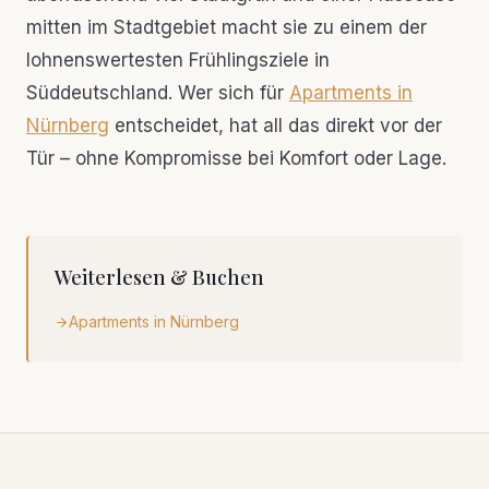
mitten im Stadtgebiet macht sie zu einem der
lohnenswertesten Frühlingsziele in
Süddeutschland. Wer sich für
Apartments in
Nürnberg
entscheidet, hat all das direkt vor der
Tür – ohne Kompromisse bei Komfort oder Lage.
Weiterlesen & Buchen
Apartments in Nürnberg