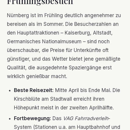
Frühlingsbesuch
Nürnberg ist im Frühling deutlich angenehmer zu
bereisen als im Sommer. Die Besucherzahlen an
den Hauptattraktionen – Kaiserburg, Altstadt,
Germanisches Nationalmuseum – sind noch
überschaubar, die Preise für Unterkünfte oft
günstiger, und das Wetter bietet jene gemäßigte
Qualität, die ausgedehnte Spaziergänge erst
wirklich genießbar macht.
Beste Reisezeit:
Mitte April bis Ende Mai. Die
Kirschblüte am Stadtwall erreicht ihren
Höhepunkt meist in der zweiten Aprilhälfte.
Fortbewegung:
Das
VAG Fahrradverleih
-
System (Stationen u.a. am Hauptbahnhof und