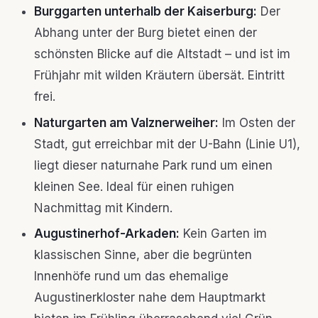
Burggarten unterhalb der Kaiserburg:
Der
Abhang unter der Burg bietet einen der
schönsten Blicke auf die Altstadt – und ist im
Frühjahr mit wilden Kräutern übersät. Eintritt
frei.
Naturgarten am Valznerweiher:
Im Osten der
Stadt, gut erreichbar mit der U-Bahn (Linie U1),
liegt dieser naturnahe Park rund um einen
kleinen See. Ideal für einen ruhigen
Nachmittag mit Kindern.
Augustinerhof-Arkaden:
Kein Garten im
klassischen Sinne, aber die begrünten
Innenhöfe rund um das ehemalige
Augustinerkloster nahe dem Hauptmarkt