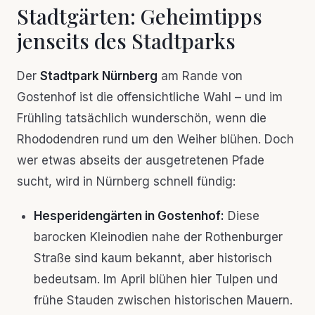
Stadtgärten: Geheimtipps
jenseits des Stadtparks
Der
Stadtpark Nürnberg
am Rande von
Gostenhof ist die offensichtliche Wahl – und im
Frühling tatsächlich wunderschön, wenn die
Rhododendren rund um den Weiher blühen. Doch
wer etwas abseits der ausgetretenen Pfade
sucht, wird in Nürnberg schnell fündig:
Hesperidengärten in Gostenhof:
Diese
barocken Kleinodien nahe der Rothenburger
Straße sind kaum bekannt, aber historisch
bedeutsam. Im April blühen hier Tulpen und
frühe Stauden zwischen historischen Mauern.