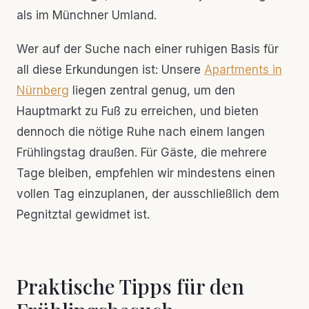
als im Münchner Umland.
Wer auf der Suche nach einer ruhigen Basis für
all diese Erkundungen ist: Unsere
Apartments in
Nürnberg
liegen zentral genug, um den
Hauptmarkt zu Fuß zu erreichen, und bieten
dennoch die nötige Ruhe nach einem langen
Frühlingstag draußen. Für Gäste, die mehrere
Tage bleiben, empfehlen wir mindestens einen
vollen Tag einzuplanen, der ausschließlich dem
Pegnitztal gewidmet ist.
Praktische Tipps für den