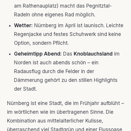
am Rathenauplatz) macht das Pegnitztal-
Radeln ohne eigenes Rad möglich.
Wetter:
Nürnberg im April ist launisch. Leichte
Regenjacke und festes Schuhwerk sind keine
Option, sondern Pflicht.
Geheimtipp Abend:
Das
Knoblauchsland
im
Norden ist auch abends schön – ein
Radausflug durch die Felder in der
Dämmerung gehört zu den stillen Highlights
der Stadt.
Nürnberg ist eine Stadt, die im Frühjahr aufblüht –
im wörtlichen wie im übertragenen Sinne. Die
Kombination aus mittelalterlicher Kulisse,
überraschend viel Stadtgrün und einer Flussoase