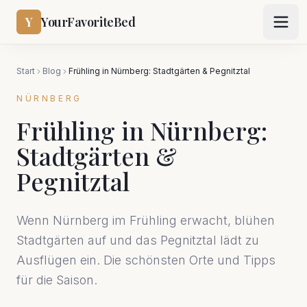
Y
YourFavoriteBed
Start
Blog
Frühling in Nürnberg: Stadtgärten & Pegnitztal
NÜRNBERG
Frühling in Nürnberg:
Stadtgärten &
Pegnitztal
Wenn Nürnberg im Frühling erwacht, blühen
Stadtgärten auf und das Pegnitztal lädt zu
Ausflügen ein. Die schönsten Orte und Tipps
für die Saison.