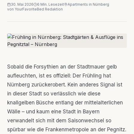
30. Mai 2026
6
Min. Lesezeit
Apartments in
Nürnberg
von
YourFavoriteBed Redaktion
Sobald die Forsythien an der Stadtmauer gelb
aufleuchten, ist es offiziell: Der Frühling hat
Nürnberg zurückerobert. Kein anderes Signal ist
in dieser Stadt so verlässlich wie diese
knallgelben Büsche entlang der mittelalterlichen
Wälle – und kaum eine Stadt in Bayern
verwandelt sich mit dem Saisonwechsel so
spürbar wie die Frankenmetropole an der Pegnitz.