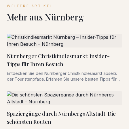
WEITERE ARTIKEL
Mehr aus
Nürnberg
Nürnberger Christkindlesmarkt: Insider-
Tipps für Ihren Besuch
Entdecken Sie den Nürnberger Christkindlesmarkt abseits
der Touristenpfade. Erfahren Sie unsere besten Tipps für
einen unvergesslichen Aufenthalt in Nürnberg.
Spaziergänge durch Nürnbergs Altstadt: Die
schönsten Routen