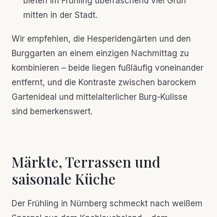
bieten im Frühling überraschend viel Grün
mitten in der Stadt.
Wir empfehlen, die Hesperidengärten und den
Burggarten an einem einzigen Nachmittag zu
kombinieren – beide liegen fußläufig voneinander
entfernt, und die Kontraste zwischen barockem
Gartenideal und mittelalterlicher Burg-Kulisse
sind bemerkenswert.
Märkte, Terrassen und
saisonale Küche
Der Frühling in Nürnberg schmeckt nach weißem