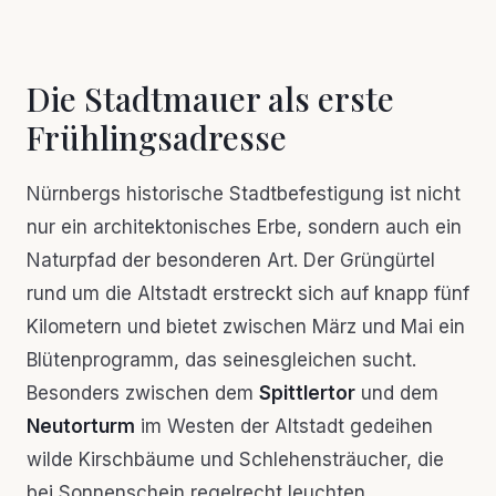
Die Stadtmauer als erste
Frühlingsadresse
Nürnbergs historische Stadtbefestigung ist nicht
nur ein architektonisches Erbe, sondern auch ein
Naturpfad der besonderen Art. Der Grüngürtel
rund um die Altstadt erstreckt sich auf knapp fünf
Kilometern und bietet zwischen März und Mai ein
Blütenprogramm, das seinesgleichen sucht.
Besonders zwischen dem
Spittlertor
und dem
Neutorturm
im Westen der Altstadt gedeihen
wilde Kirschbäume und Schlehensträucher, die
bei Sonnenschein regelrecht leuchten.