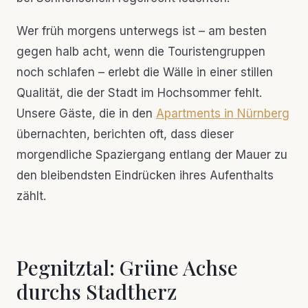
Wer früh morgens unterwegs ist – am besten
gegen halb acht, wenn die Touristengruppen
noch schlafen – erlebt die Wälle in einer stillen
Qualität, die der Stadt im Hochsommer fehlt.
Unsere Gäste, die in den
Apartments in Nürnberg
übernachten, berichten oft, dass dieser
morgendliche Spaziergang entlang der Mauer zu
den bleibendsten Eindrücken ihres Aufenthalts
zählt.
Pegnitztal: Grüne Achse
durchs Stadtherz