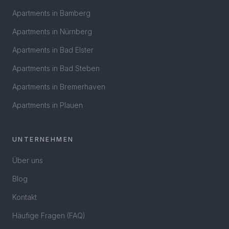
Apartments in
Bamberg
Apartments in
Nürnberg
Apartments in
Bad Elster
Apartments in
Bad Steben
Apartments in
Bremerhaven
Apartments in
Plauen
UNTERNEHMEN
Über uns
Blog
Kontakt
Häufige Fragen (FAQ)